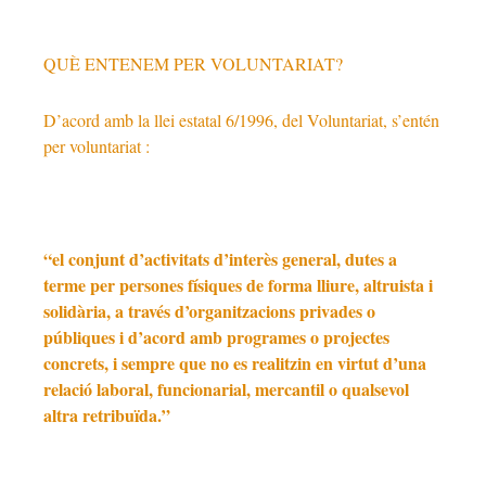
QUÈ ENTENEM PER VOLUNTARIAT?
D’acord amb la llei estatal 6/1996, del Voluntariat, s’entén
per voluntariat :
“el conjunt d’activitats d’interès general, dutes a
terme per persones físiques de forma lliure, altruista i
solidària
, a través d’organitzacions privades o
públiques i d’acord amb programes o projectes
concrets, i sempre que no es realitzin en virtut d’una
relació laboral, funcionarial, mercantil o qualsevol
altra retribuïda.”