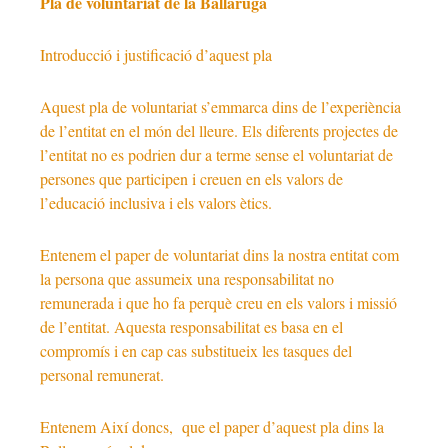
Pla de voluntariat de la Ballaruga
Introducció i justificació d’aquest pla
Aquest pla de voluntariat s’emmarca dins de l’experiència
de l’entitat en el món del lleure. Els diferents projectes de
l’entitat no es podrien dur a terme sense el voluntariat de
persones que participen i creuen en els valors de
l’educació inclusiva i els valors ètics.
Entenem el paper de voluntariat dins la nostra entitat com
la persona que assumeix una responsabilitat no
remunerada i que ho fa perquè creu en els valors i missió
de l’entitat. Aquesta responsabilitat es basa en el
compromís i en cap cas substitueix les tasques del
personal remunerat.
Entenem Així doncs, que el paper d’aquest pla dins la