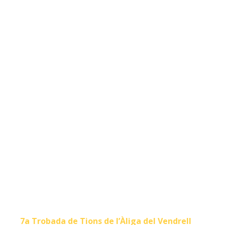
7a Trobada de Tions de l’Àliga del Vendrell