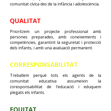
comunitat cívica des de la infància i adolescència.
QUALITAT
Prioritzem un projecte professional amb
persones preparades, amb coneixements i
competències, garantint la seguretat i protecció
dels infants, i amb una avaluació permanent.
CORRESPONSABILITAT
Treballem perquè tots els agents de la
comunitat educativa assumeixin la
coresponsabilitat de l’educació i eduquem
plegats els infants.
EQUITAT