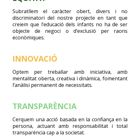
Subratllem el caràcter obert, divers i no
discriminatori del nostre projecte en tant que
creiem que l’educació dels infants no ha de ser
objecte de negoci o d’exclusió per raons
econòmiques.
INNOVACIÓ
Optem per treballar amb iniciativa, amb
mentalitat oberta, creativa i dinàmica, fomentant
l’anàlisi permanent de necessitats.
TRANSPARÈNCIA
Cerquem una acció basada en la confiança en la
persona, actuant amb responsabilitat i total
transparència cap a la societat.