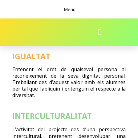
Menú
ELS NOSTRES VALORS
IGUALTAT
Entenent el dret de qualsevol persona al
reconeixement de la seva dignitat personal.
Treballant des d’aquest valor amb els alumnes
per tal que l’apliquin i entenguin el respecte a la
diversitat.
INTERCULTURALITAT
L’activitat del projecte des d’una perspectiva
intercultural, pretenent desenvolupar una