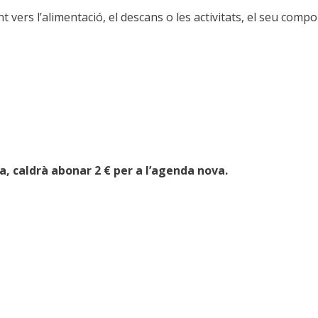
 vers l’alimentació, el descans o les activitats, el seu compor
 caldrà abonar 2 € per a l’agenda nova.