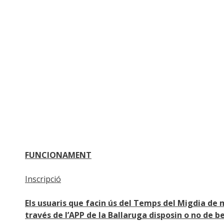
FUNCIONAMENT
Inscripció
Els usuaris que facin ús del Temps del Migdia de 
través de l’APP de la Ballaruga disposin o no de 