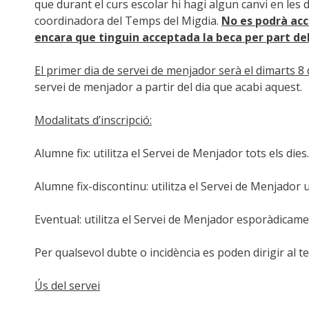
que durant el curs escolar hi hagi algun canvi en les 
coordinadora del Temps del Migdia.
No es podrà acc
encara que tinguin acceptada la beca per part del
El primer dia de servei de menjador serà el dimarts 
servei de menjador a partir del dia que acabi aquest.
Modalitats d’inscripció:
Alumne fix: utilitza el Servei de Menjador tots els dies.
Alumne fix-discontinu: utilitza el Servei de Menjador 
Eventual: utilitza el Servei de Menjador esporàdicamen
Per qualsevol dubte o incidència es poden dirigir al
Ús del servei