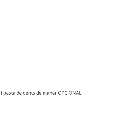
 i pasta de dents de maner OPCIONAL.