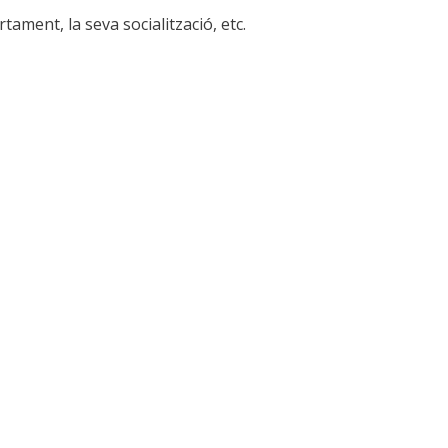
tament, la seva socialització, etc.