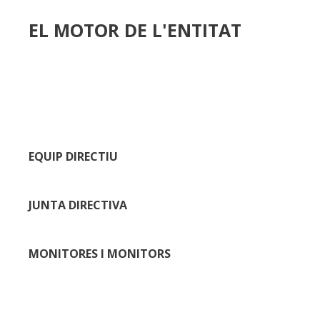
EL MOTOR DE L'ENTITAT
EQUIP DIRECTIU
JUNTA DIRECTIVA
MONITORES I MONITORS