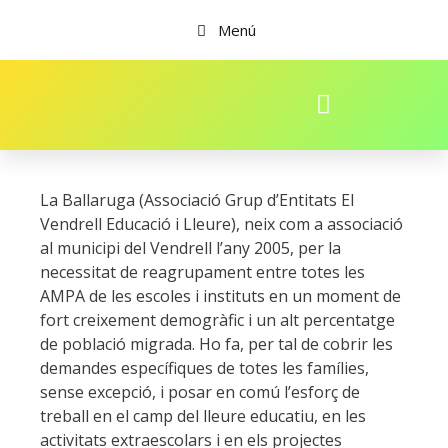
Menú
La Ballaruga (Associació Grup d’Entitats El
Vendrell Educació i Lleure), neix com a associació
al municipi del Vendrell l’any 2005, per la
necessitat de reagrupament entre totes les
AMPA de les escoles i instituts en un moment de
fort creixement demogràfic i un alt percentatge
de població migrada. Ho fa, per tal de cobrir les
demandes específiques de totes les famílies,
sense excepció, i posar en comú l’esforç de
treball en el camp del lleure educatiu, en les
activitats extraescolars i en els projectes