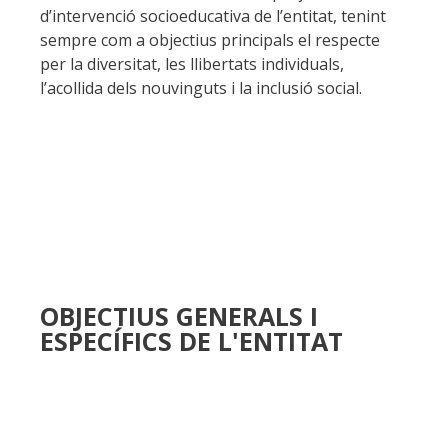
d’intervenció socioeducativa de l’entitat, tenint
sempre com a objectius principals el respecte
per la diversitat, les llibertats individuals,
l’acollida dels nouvinguts i la inclusió social.
OBJECTIUS GENERALS I
ESPECÍFICS DE L'ENTITAT