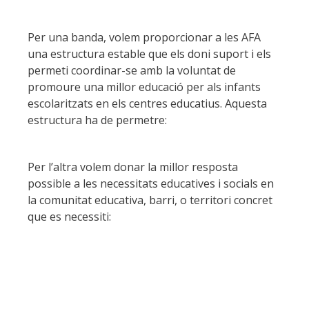
Per una banda, volem proporcionar a les AFA
una estructura estable que els doni suport i els
permeti coordinar-se amb la voluntat de
promoure una millor educació per als infants
escolaritzats en els centres educatius. Aquesta
estructura ha de permetre:
Per l’altra volem donar la millor resposta
possible a les necessitats educatives i socials en
la comunitat educativa, barri, o territori concret
que es necessiti: