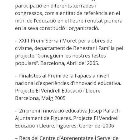
participació en diferents xerrades i
congressos, com a entitat de referència en el
món de l’educació en el lleure i entitat pionera
en la seva constitució i organització.
– XXIII Premi Serra i Moret per a obres de
civisme, departament de Benestar i Família pel
projecte “Coneguem les nostres festes
populars”. Barcelona, Abril del 2005.
– Finalistes al Premi de la Fapaes a nivell
nacional d’experiències d’innovació educativa.
Projecte El Vendrell Educació i Lleure.
Barcelona, Maig 2005
– 2n premi Innovació educativa Josep Pallach.
Ajuntament de Figueres. Projecte El Vendrell
Educació i Lleure. Figueres, Gener del 2006
– Beca del Centre d’Aprenentatge i Servei de