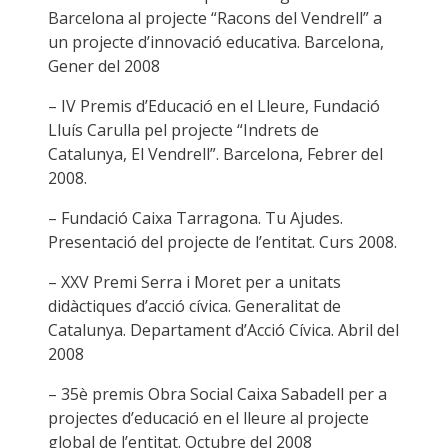
Barcelona al projecte “Racons del Vendrell” a
un projecte d’innovació educativa. Barcelona,
Gener del 2008
– IV Premis d’Educació en el Lleure, Fundació
Lluís Carulla pel projecte “Indrets de
Catalunya, El Vendrell”. Barcelona, Febrer del
2008.
– Fundació Caixa Tarragona. Tu Ajudes.
Presentació del projecte de l’entitat. Curs 2008.
– XXV Premi Serra i Moret per a unitats
didàctiques d’acció cívica. Generalitat de
Catalunya. Departament d’Acció Cívica. Abril del
2008
– 35è premis Obra Social Caixa Sabadell per a
projectes d’educació en el lleure al projecte
global de l’entitat. Octubre del 2008