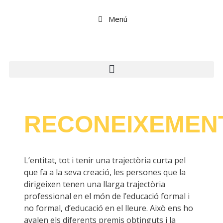
Menú
RECONEIXEMEN
L’entitat, tot i tenir una trajectòria curta pel
que fa a la seva creació, les persones que la
dirigeixen tenen una llarga trajectòria
professional en el món de l’educació formal i
no formal, d’educació en el lleure. Això ens ho
avalen els diferents premis obtinguts i la