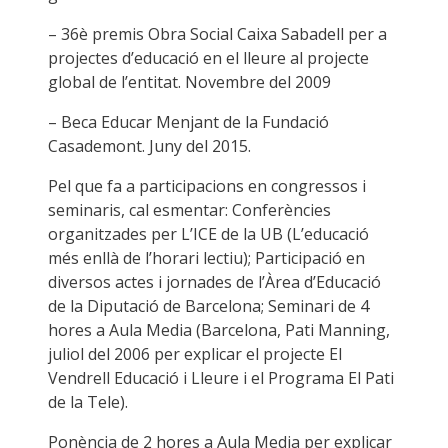
– 36è premis Obra Social Caixa Sabadell per a
projectes d’educació en el lleure al projecte
global de l’entitat. Novembre del 2009
– Beca Educar Menjant de la Fundació
Casademont. Juny del 2015.
Pel que fa a participacions en congressos i
seminaris, cal esmentar: Conferències
organitzades per L’ICE de la UB (L’educació
més enllà de l’horari lectiu); Participació en
diversos actes i jornades de l’Àrea d’Educació
de la Diputació de Barcelona; Seminari de 4
hores a Aula Media (Barcelona, Pati Manning,
juliol del 2006 per explicar el projecte El
Vendrell Educació i Lleure i el Programa El Pati
de la Tele).
Ponència de 2 hores a Aula Media per explicar