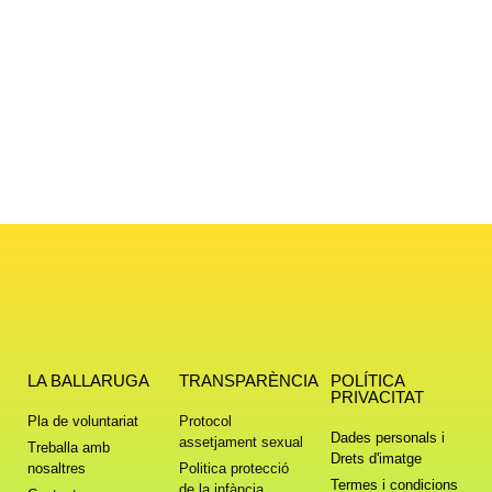
LA BALLARUGA
TRANSPARÈNCIA
POLÍTICA
PRIVACITAT
Pla de voluntariat
Protocol
Dades personals i
assetjament sexual
Treballa amb
Drets d'imatge
nosaltres
Politica protecció
Termes i condicions
de la infància