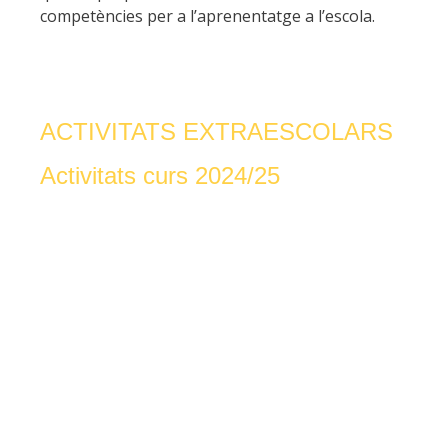
competències per a l’aprenentatge a l’escola.
ACTIVITATS EXTRAESCOLARS
Activitats curs 2024/25