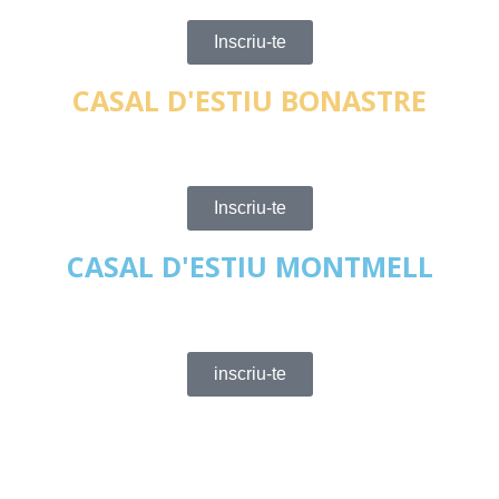
Inscriu-te
CASAL D'ESTIU BONASTRE
Inscriu-te
CASAL D'ESTIU MONTMELL
inscriu-te