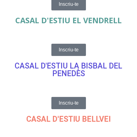
Inscriu-te
CASAL D'ESTIU EL VENDRELL
Inscriu-te
CASAL D'ESTIU LA BISBAL DEL
PENEDÈS
Inscriu-te
CASAL D'ESTIU BELLVEI