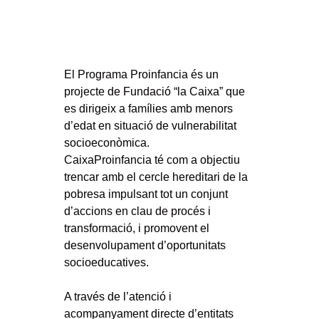
El Programa Proinfancia és un
projecte de Fundació “la Caixa” que
es dirigeix a famílies amb menors
d’edat en situació de vulnerabilitat
socioeconòmica.
CaixaProinfancia té com a objectiu
trencar amb el cercle hereditari de la
pobresa impulsant tot un conjunt
d’accions en clau de procés i
transformació, i promovent el
desenvolupament d’oportunitats
socioeducatives.
A través de l’atenció i
acompanyament directe d’entitats