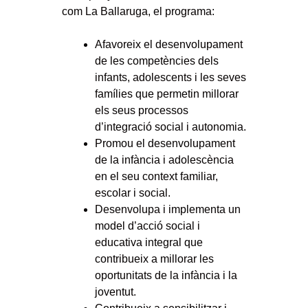
com La Ballaruga, el programa:
Afavoreix el desenvolupament
de les competències dels
infants, adolescents i les seves
famílies que permetin millorar
els seus processos
d’integració social i autonomia.
Promou el desenvolupament
de la infància i adolescència
en el seu context familiar,
escolar i social.
Desenvolupa i implementa un
model d’acció social i
educativa integral que
contribueix a millorar les
oportunitats de la infància i la
joventut.