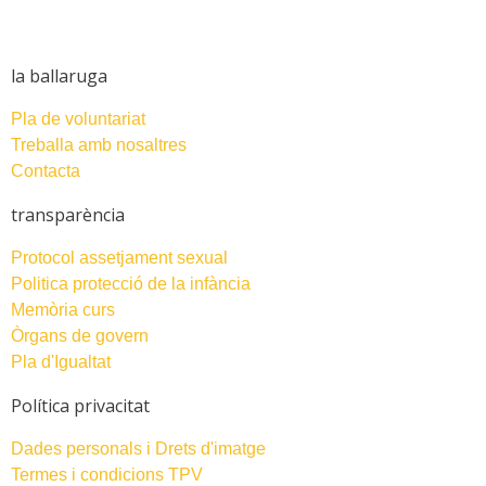
la ballaruga
Pla de voluntariat
Treballa amb nosaltres
Contacta
transparència
Protocol assetjament sexual
Politica protecció de la infància
Memòria curs
Òrgans de govern
Pla d'Igualtat
Política privacitat
Dades personals i Drets d'imatge
Termes i condicions TPV