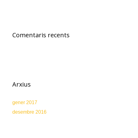
Comentaris recents
Arxius
gener 2017
desembre 2016