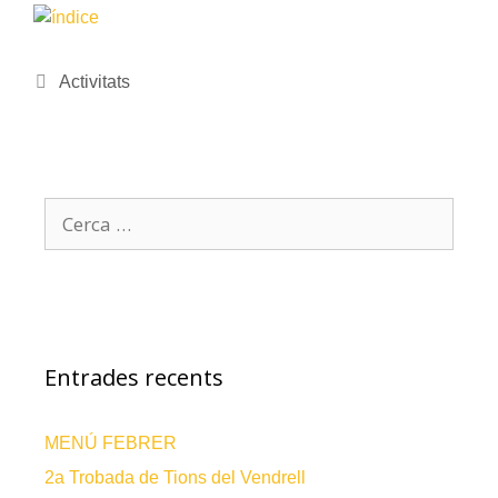
Activitats
Entrades recents
MENÚ FEBRER
2a Trobada de Tions del Vendrell