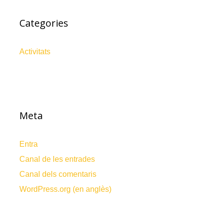
Categories
Activitats
Meta
Entra
Canal de les entrades
Canal dels comentaris
WordPress.org (en anglès)