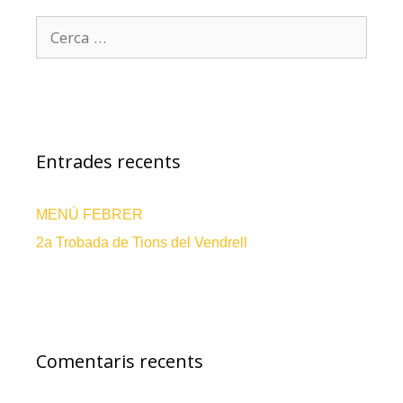
Entrades recents
MENÚ FEBRER
2a Trobada de Tions del Vendrell
Comentaris recents