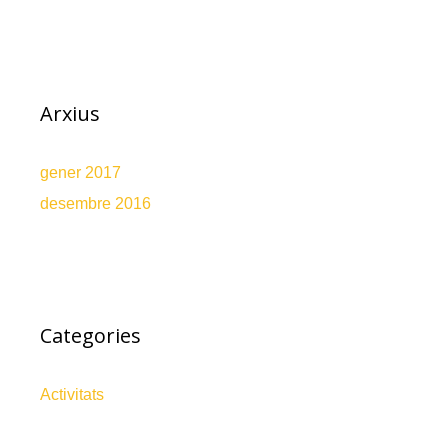
Arxius
gener 2017
desembre 2016
Categories
Activitats