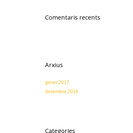
Comentaris recents
Arxius
gener 2017
desembre 2016
Categories