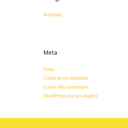
Activitats
Meta
Entra
Canal de les entrades
Canal dels comentaris
WordPress.org (en anglès)