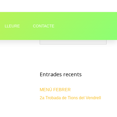
LLEURE
CONTACTE
Entrades recents
MENÚ FEBRER
2a Trobada de Tions del Vendrell