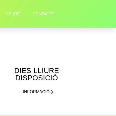
LLEURE
CONTACTE
DIES LLIURE
DISPOSICIÓ
+ INFORMACIÓ