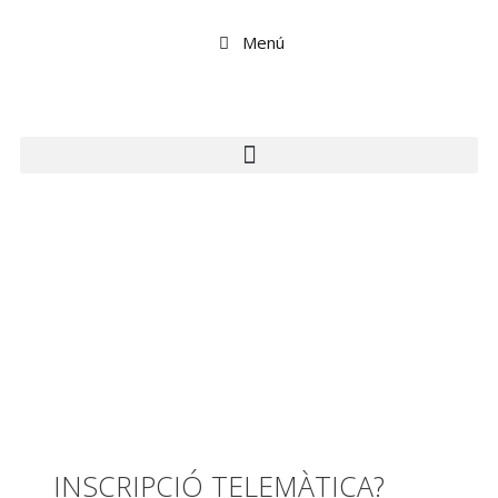
Menú
INSCRIPCIÓ TELEMÀTICA?