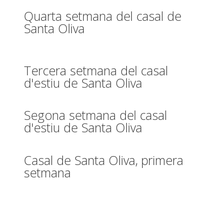
Quarta setmana del casal de
Santa Oliva
Tercera setmana del casal
d'estiu de Santa Oliva
Segona setmana del casal
d'estiu de Santa Oliva
Casal de Santa Oliva, primera
setmana