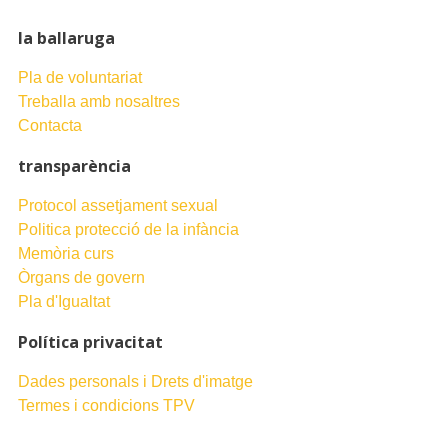
la ballaruga
Pla de voluntariat
Treballa amb nosaltres
Contacta
transparència
Protocol assetjament sexual
Politica protecció de la infància
Memòria curs
Òrgans de govern
Pla d'Igualtat
Política privacitat
Dades personals i Drets d'imatge
Termes i condicions TPV