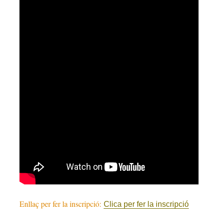
Enllaç per fer la inscripció:
Clica per fer la inscripció