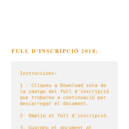
FULL D’INSCRIPCIÓ 2018:
Instruccions:

1 - Cliqueu a Download sota de 
la imatge del full d'inscripció 
que trobareu a continuació per 
descarregar el document.

2- Ompliu el full d'inscripció.

3- Guardeu el document al 