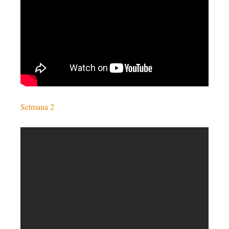
Setmana 2