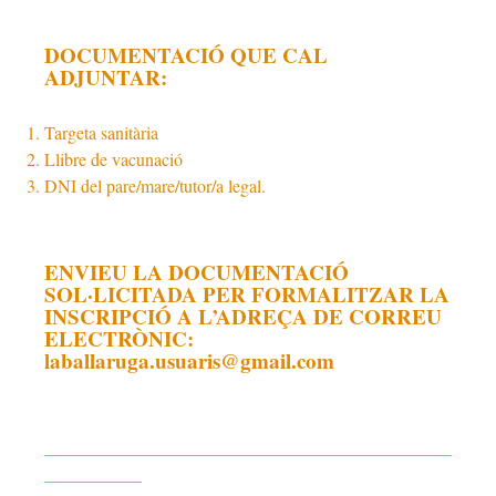
DOCUMENTACIÓ QUE CAL
ADJUNTAR:
Targeta sanitària
Llibre de vacunació
DNI del pare/mare/tutor/a legal.
ENVIEU LA DOCUMENTACIÓ
SOL·LICITADA PER FORMALITZAR LA
INSCRIPCIÓ A L’ADREÇA DE CORREU
ELECTRÒNIC:
laballaruga.usuaris@gmail.com
______________________________________________
___________